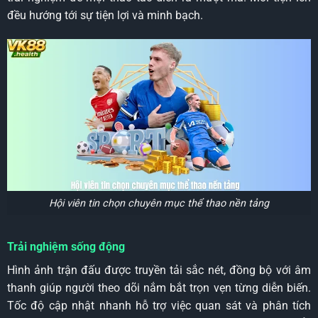
đều hướng tới sự tiện lợi và minh bạch.
Hội viên tin chọn chuyên mục thể thao nền tảng
Trải nghiệm sống động
Hình ảnh trận đấu được truyền tải sắc nét, đồng bộ với âm
thanh giúp người theo dõi nắm bắt trọn vẹn từng diễn biến.
Tốc độ cập nhật nhanh hỗ trợ việc quan sát và phân tích