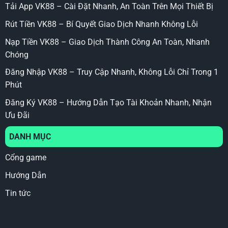
Tải App VK88 – Cài Đặt Nhanh, An Toàn Trên Mọi Thiết Bị
Rút Tiền VK88 – Bí Quyết Giao Dịch Nhanh Không Lỗi
Nạp Tiền VK88 – Giao Dịch Thành Công An Toàn, Nhanh
Chóng
Đăng Nhập VK88 – Truy Cập Nhanh, Không Lỗi Chỉ Trong 1
Phút
Đăng Ký VK88 – Hướng Dẫn Tạo Tài Khoản Nhanh, Nhận
Ưu Đãi
DANH MỤC
Cổng game
Hướng Dẫn
Tin tức