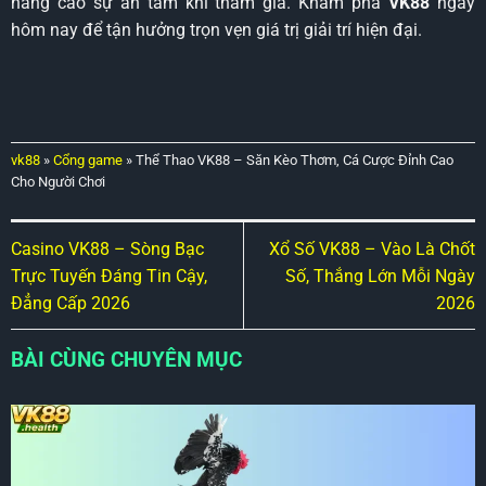
nâng cao sự an tâm khi tham gia. Khám phá
VK88
ngay
hôm nay để tận hưởng trọn vẹn giá trị giải trí hiện đại.
vk88
»
Cổng game
»
Thể Thao VK88 – Săn Kèo Thơm, Cá Cược Đỉnh Cao
Cho Người Chơi
Casino VK88 – Sòng Bạc
Xổ Số VK88 – Vào Là Chốt
Trực Tuyến Đáng Tin Cậy,
Số, Thắng Lớn Mỗi Ngày
Đẳng Cấp 2026
2026
BÀI CÙNG CHUYÊN MỤC