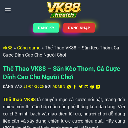
ĐĂNG KÝ
ĐĂNG NHẬP
vk88
»
Cổng game
»
Thể Thao VK88 – Săn Kèo Thơm, Cá
Cược Đỉnh Cao Cho Người Chơi
Thể Thao VK88 – Săn Kèo Thơm, Cá Cược
Đỉnh Cao Cho Người Chơi
ĐĂNG VÀO
21/04/2026
BỞI
ADMIN
Thể thao VK88
là chuyên mục cá cược nổi bật, mang đến
nhiều môn thi đấu hấp dẫn cùng hệ thống kèo đa dạng. Với
cơ chế minh bạch và giao diện tối ưu, người chơi dễ dàng
tiếp cận và xây dựng chiến lược cược hiệu quả. Hãy cùng