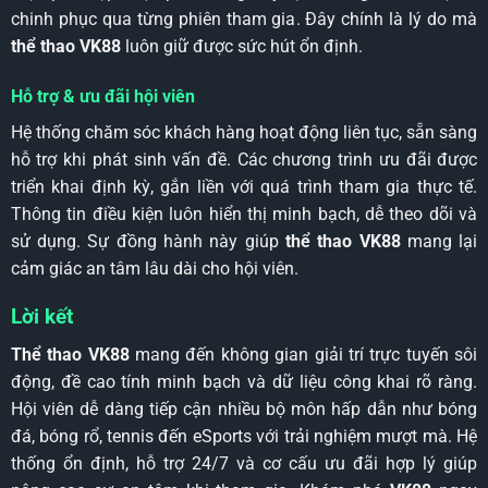
chinh phục qua từng phiên tham gia. Đây chính là lý do mà
thể thao VK88
luôn giữ được sức hút ổn định.
Hỗ trợ & ưu đãi hội viên
Hệ thống chăm sóc khách hàng hoạt động liên tục, sẵn sàng
hỗ trợ khi phát sinh vấn đề. Các chương trình ưu đãi được
triển khai định kỳ, gắn liền với quá trình tham gia thực tế.
Thông tin điều kiện luôn hiển thị minh bạch, dễ theo dõi và
sử dụng. Sự đồng hành này giúp
thể thao VK88
mang lại
cảm giác an tâm lâu dài cho hội viên.
Lời kết
Thể thao VK88
mang đến không gian giải trí trực tuyến sôi
động, đề cao tính minh bạch và dữ liệu công khai rõ ràng.
Hội viên dễ dàng tiếp cận nhiều bộ môn hấp dẫn như bóng
đá, bóng rổ, tennis đến eSports với trải nghiệm mượt mà. Hệ
thống ổn định, hỗ trợ 24/7 và cơ cấu ưu đãi hợp lý giúp