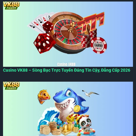
Casino VK88 – Sòng Bạc Trực Tuyến Đáng Tin Cậy, Đẳng Cấp 2026