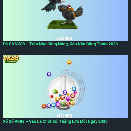
Đá Gà VK88 – Trận Nào Cũng Nóng, Kèo Nào Cũng Thơm 2026
Xổ Số VK88 – Vào Là Chốt Số, Thắng Lớn Mỗi Ngày 2026